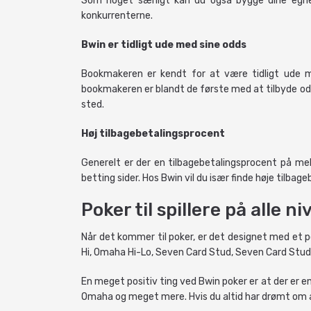
Som noget særligt kan du også bygge dine egne
konkurrenterne.
Bwin er tidligt ude med sine odds
Bookmakeren er kendt for at være tidligt ude m
bookmakeren er blandt de første med at tilbyde odds
sted.
Høj tilbagebetalingsprocent
Generelt er der en tilbagebetalingsprocent på m
betting sider. Hos Bwin vil du især finde høje ti
Poker til spillere på alle n
Når det kommer til poker, er det designet med et 
Hi, Omaha Hi-Lo, Seven Card Stud, Seven Card Stud 
En meget positiv ting ved Bwin poker er at der er e
Omaha og meget mere. Hvis du altid har drømt om at 