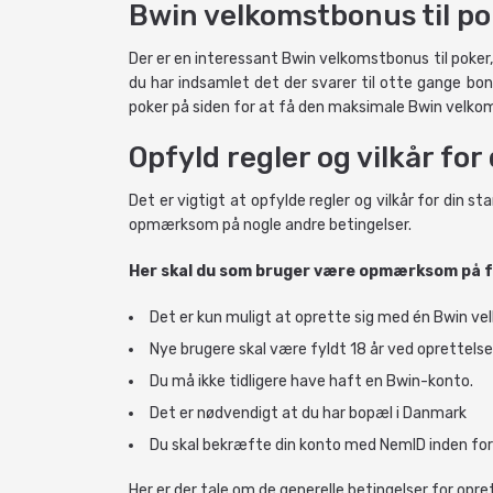
Bwin velkomstbonus til pok
Der er en interessant Bwin velkomstbonus til poker, s
du har indsamlet det der svarer til otte gange bonu
poker på siden for at få den maksimale Bwin velkoms
Opfyld regler og vilkår fo
Det er vigtigt at opfylde regler og vilkår for din
opmærksom på nogle andre betingelser.
Her skal du som bruger være opmærksom på f
Det er kun muligt at oprette sig med én Bwin ve
Nye brugere skal være fyldt 18 år ved oprettelse
Du må ikke tidligere have haft en Bwin-konto.
Det er nødvendigt at du har bopæl i Danmark
Du skal bekræfte din konto med NemID inden for
Her er der tale om de generelle betingelser for op