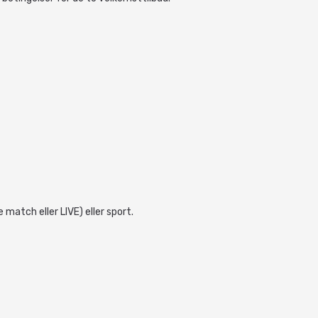
match eller LIVE) eller sport.