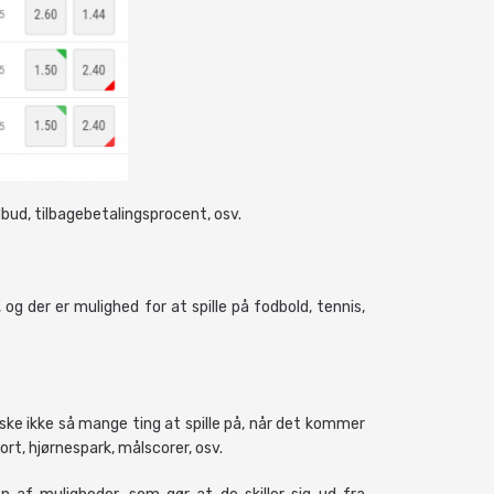
dbud, tilbagebetalingsprocent, osv.
g der er mulighed for at spille på fodbold, tennis,
ske ikke så mange ting at spille på, når det kommer
rt, hjørnespark, målscorer, osv.