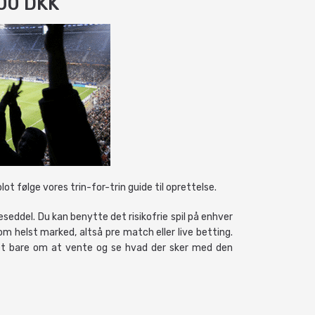
 500 DKK
ot følge vores trin-for-trin guide til oprettelse.
leseddel. Du kan benytte det risikofrie spil på enhver
m helst marked, altså pre match eller live betting.
r det bare om at vente og se hvad der sker med den