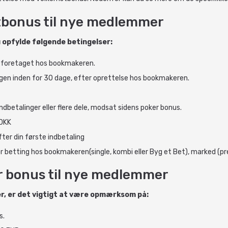
rtbonus til nye medlemmer
u opfylde følgende betingelser:
ing foretaget hos bookmakeren.
gen inden for 30 dage, efter oprettelse hos bookmakeren.
ndbetalinger eller flere dele, modsat sidens poker bonus.
 DKK
fter din første indbetaling
betting hos bookmakeren(single, kombi eller Byg et Bet), marked (pre 
r bonus til nye medlemmer
er, er det vigtigt at være opmærksom på:
s.