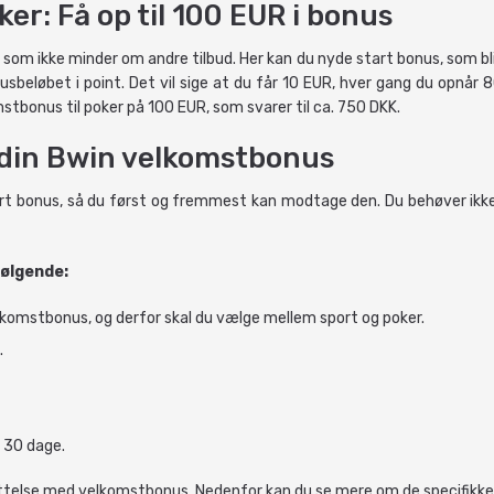
er: Få op til 100 EUR i bonus
om ikke minder om andre tilbud. Her kan du nyde start bonus, som bliver 
sbeløbet i point. Det vil sige at du får 10 EUR, hver gang du opnår 80
tbonus til poker på 100 EUR, som svarer til ca. 750 DKK.
r din Bwin velkomstbonus
 start bonus, så du først og fremmest kan modtage den. Du behøver i
ølgende:
lkomstbonus, og derfor skal du vælge mellem sport og poker.
.
 30 dage.
rettelse med velkomstbonus. Nedenfor kan du se mere om de specifikke 