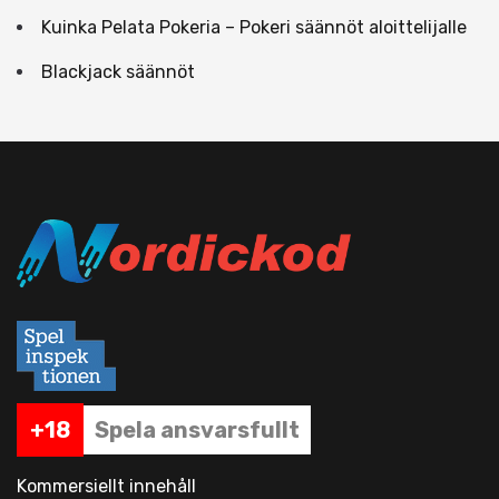
Kuinka Pelata Pokeria – Pokeri säännöt aloittelijalle
Blackjack säännöt
+18
Spela ansvarsfullt
Kommersiellt innehåll