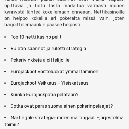
opittavia ja tieto tästä madaltaa varmasti monen
kynnystä lähteä kokeilemaan onneaan. Nettikasinoilla
on helppo kokeilla eri pokereita missä vain, joten
harjoittelemaankin pääsee helposti.
Top 10 netti kasino pelit
Ruletin säännöt ja ruletti strategia
Pokerivinkkejä aloittelijoille
Eurojackpot voittoluokat ymmärtäminen
Eurojackpot Veikkaus – Yleiskatsaus
Kuinka Eurojackpotia pelataan?
Jotka ovat paras suomalainen pokerinpelaajat?
Martingale strategia: miten martingaali -järjestelmä
toimii?