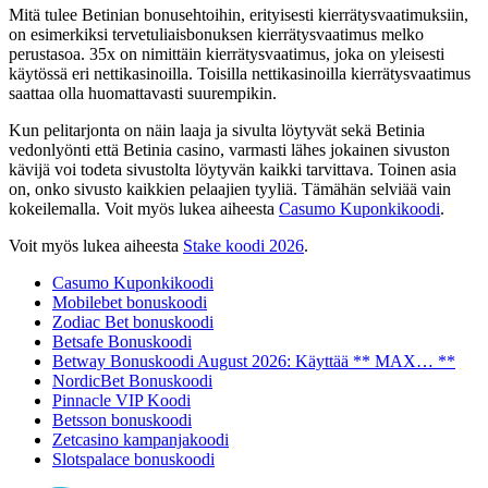
Mitä tulee Betinian bonusehtoihin, erityisesti kierrätysvaatimuksiin,
on esimerkiksi tervetuliaisbonuksen kierrätysvaatimus melko
perustasoa. 35x on nimittäin kierrätysvaatimus, joka on yleisesti
käytössä eri nettikasinoilla. Toisilla nettikasinoilla kierrätysvaatimus
saattaa olla huomattavasti suurempikin.
Kun pelitarjonta on näin laaja ja sivulta löytyvät sekä Betinia
vedonlyönti että Betinia casino, varmasti lähes jokainen sivuston
kävijä voi todeta sivustolta löytyvän kaikki tarvittava. Toinen asia
on, onko sivusto kaikkien pelaajien tyyliä. Tämähän selviää vain
kokeilemalla. Voit myös lukea aiheesta
Casumo Kuponkikoodi
.
Voit myös lukea aiheesta
Stake koodi 2026
.
Casumo Kuponkikoodi
Mobilebet bonuskoodi
Zodiac Bet bonuskoodi
Betsafe Bonuskoodi
Betway Bonuskoodi August 2026: Käyttää ** MAX… **
NordicBet Bonuskoodi
Pinnacle VIP Koodi
Betsson bonuskoodi
Zetcasino kampanjakoodi
Slotspalace bonuskoodi