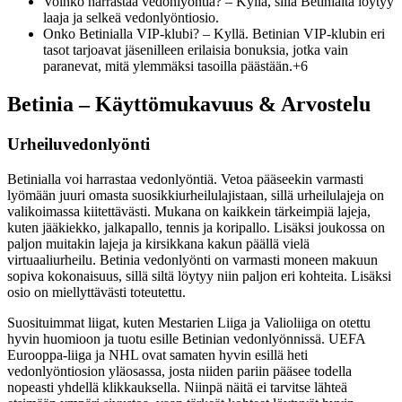
Voinko harrastaa vedonlyöntiä? – Kyllä, sillä Betinialta löytyy
laaja ja selkeä vedonlyöntiosio.
Onko Betinialla VIP-klubi? – Kyllä. Betinian VIP-klubin eri
tasot tarjoavat jäsenilleen erilaisia bonuksia, jotka vain
paranevat, mitä ylemmäksi tasoilla päästään.+6
Betinia – Käyttömukavuus & Arvostelu
Urheiluvedonlyönti
Betinialla voi harrastaa vedonlyöntiä. Vetoa pääseekin varmasti
lyömään juuri omasta suosikkiurheilulajistaan, sillä urheilulajeja on
valikoimassa kiitettävästi. Mukana on kaikkein tärkeimpiä lajeja,
kuten jääkiekko, jalkapallo, tennis ja koripallo. Lisäksi joukossa on
paljon muitakin lajeja ja kirsikkana kakun päällä vielä
virtuaaliurheilu. Betinia vedonlyönti on varmasti moneen makuun
sopiva kokonaisuus, sillä siltä löytyy niin paljon eri kohteita. Lisäksi
osio on miellyttävästi toteutettu.
Suosituimmat liigat, kuten Mestarien Liiga ja Valioliiga on otettu
hyvin huomioon ja tuotu esille Betinian vedonlyönnissä. UEFA
Eurooppa-liiga ja NHL ovat samaten hyvin esillä heti
vedonlyöntiosion yläosassa, josta niiden pariin pääsee todella
nopeasti yhdellä klikkauksella. Niinpä näitä ei tarvitse lähteä