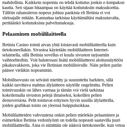
mahdollista. Kaikkein nopeinta on tehdä kotiutus jonkin e-lompakon
kautta. Sen sijaan hitaampaa on käyttää kotiutuksiin maksukorttia.
Tällöin rahansiirron nopeus johtuu pankista eli Betinia ei voi
siirtoajalle mitään. Kannattaa tarkistaa käyttämältäsi maksutavalta,
peritäänkö kotiutuksista palvelumaksuja.
Pelaaminen mobiililaitteella
Betinia Casino toimii aivan yhtä loistavasti mobiililaitteella kuin
tietokoneellakin. Sivustoa käytetään mobiililaitteen Internet-
selaimella, sillä Betinia sovellus ei kuulu sivuston tarjoamiin
vaihtoehtoihin. Voit halutessasi lisätä mobiililaitteesi aloitusnäyttöön
pikakuvakkeen, joka vie Betinian mobiilisivulle. Näin pelien pariin
pääsee vieläkin nopeammin.
Mobiilisovusto on selvästi mietitty ja suunniteltu harkiten, sillä
kaikki tarvittava mahtuu älylaitteen näytölle ongelmitta. Pelien
toimivuuskin on lähes varmaa ja tämän voi vielä tarkistaa
kokeilemalla sivuston pelejä ilmaiseksi, kokeillen pelien
demoversiota. Pelit toistuvat erityisen hyvin uusilla älylaitteilla,
joiden grafiikan toisto on yleensä huippuluokkaa.
Mobiililaitteiden vahvuutena onkin pelien mielekäs pelaaminen ja
esimerkiksi Betinia vedonlyönti on todella nopeasti saatavilla juuri
mobiililaitteella. Aina ei nimittäin ole pääsyä tietokoneelle, kun vetoa