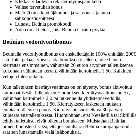
Klikkaa ylläolevaa rekisteröitymispainiketta
Valitse tervetuliaisbonus
Määritä oma käyttäjätunnus ja salasanasi ja anna
sähköpostiosoitteesi
Lunasta Betinia promokoodi
Anna omat tietosi, joita Betinia Casino pyytää
Betinian vedonlyöntibonus
Betinialla vedonlyöntibonus on ensitallettajalle 100% enintään 200€
asti. Jotta pelaaja voisi saada bonuksen itselleen, tulee hänen
kierrättää ensimmäinen, vähintään 20 euron arvoinen talletuksensa
kokonaan vähintään kerran, vähintään kertoimella 1,50. Kaikkien
vetojen tulee ratketa.
Kun talletuksen kierrätysvaatimus on on täytetty, bonus aktivoituu
automaattisesti. Talletuksen + bonuksen kierrätysvaatimus on 5x,
vähintään kertoimella 2,0 tai ratkenneilla yhdistelmävedoilla,
vähintään kertoimella 1,50. Kierrätykseen lasketaan mukaan
enintään 50 euron panos. Kierrätys on suoritettava 30 päivän
kuluessa ensitalletuksesta. Huomioithan, etät Netellerillä tai Skrillillä
tehdyt talletukset eivät oikeuta bonukseen. Muistathan Betinian
omien bonusten lisäksi, että jos sinulla on Betinia kampanjakoodi,
saat sen lunastamalla vielä lisäbonuksia.