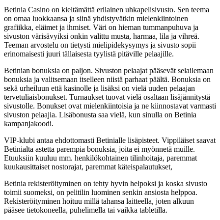
Betinia Casino on kieltämättä erilainen uhkapelisivusto. Sen teema
on omaa luokkaansa ja siinä yhdistyvätkin mielenkiintoinen
grafiikka, eläimet ja ihmiset. Väri on hieman tummanpuhuva ja
sivuston värisävyiksi onkin valittu musta, harmaa, lila ja vihreä.
Teeman arvostelu on tietysti mielipidekysymys ja sivusto sopii
erinomaisesti juuri tällaisesta tyylistä pitäville pelaajille.
Betinian bonuksia on paljon. Sivuston pelaajat pääsevät selailemaan
bonuksia ja valitsemaan itselleen niistä parhaat päältä. Bonuksia on
sekä urheiluun että kasinolle ja lisäksi on vielä uuden pelaajan
tervetuliaisbonukset. Turnaukset tuovat vielä osaltaan lisäjännitystä
sivustolle. Bonukset ovat mielenkiintoisia ja ne kiinnostavat varmasti
sivuston pelaajia. Lisäbonusta saa vielä, kun sinulla on Betinia
kampanjakoodi.
VIP-klubi antaa ehdottomasti Betinialle lisäpisteet. Vippiläiset saavat
Betinialta astetta parempia bonuksia, joita ei myönnetä muille.
Etuuksiin kuuluu mm. henkilökohtainen tilinhoitaja, paremmat
kuukausittaiset nostorajat, paremmat käteispalautukset,
Betinia rekisteröityminen on tehty hyvin helpoksi ja koska sivusto
toimii suomeksi, on pelitilin luominen senkin ansiosta helppoa.
Rekisteröityminen hoituu millä tahansa laitteella, joten alkuun
pääsee tietokoneella, puhelimella tai vaikka tabletilla.