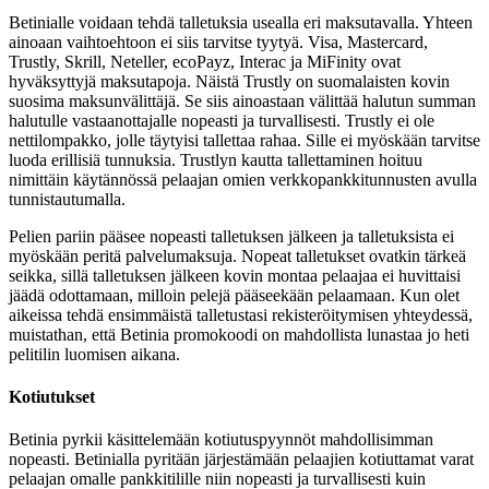
Betinialle voidaan tehdä talletuksia usealla eri maksutavalla. Yhteen
ainoaan vaihtoehtoon ei siis tarvitse tyytyä. Visa, Mastercard,
Trustly, Skrill, Neteller, ecoPayz, Interac ja MiFinity ovat
hyväksyttyjä maksutapoja. Näistä Trustly on suomalaisten kovin
suosima maksunvälittäjä. Se siis ainoastaan välittää halutun summan
halutulle vastaanottajalle nopeasti ja turvallisesti. Trustly ei ole
nettilompakko, jolle täytyisi tallettaa rahaa. Sille ei myöskään tarvitse
luoda erillisiä tunnuksia. Trustlyn kautta tallettaminen hoituu
nimittäin käytännössä pelaajan omien verkkopankkitunnusten avulla
tunnistautumalla.
Pelien pariin pääsee nopeasti talletuksen jälkeen ja talletuksista ei
myöskään peritä palvelumaksuja. Nopeat talletukset ovatkin tärkeä
seikka, sillä talletuksen jälkeen kovin montaa pelaajaa ei huvittaisi
jäädä odottamaan, milloin pelejä pääseekään pelaamaan. Kun olet
aikeissa tehdä ensimmäistä talletustasi rekisteröitymisen yhteydessä,
muistathan, että Betinia promokoodi on mahdollista lunastaa jo heti
pelitilin luomisen aikana.
Kotiutukset
Betinia pyrkii käsittelemään kotiutuspyynnöt mahdollisimman
nopeasti. Betinialla pyritään järjestämään pelaajien kotiuttamat varat
pelaajan omalle pankkitilille niin nopeasti ja turvallisesti kuin