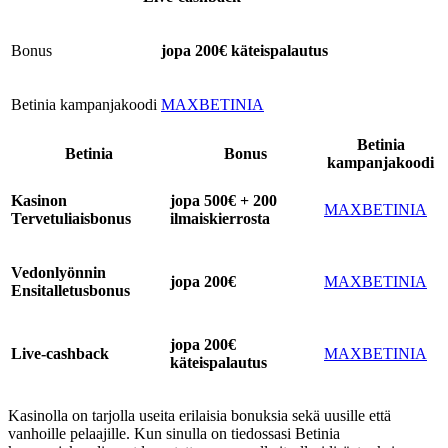
Bonus
jopa 200€ käteispalautus
Betinia kampanjakoodi
MAXBETINIA
Betinia
Betinia
Bonus
kampanjakoodi
Kasinon
jopa 500€ + 200
MAXBETINIA
Tervetuliaisbonus
ilmaiskierrosta
Vedonlyönnin
jopa 200€
MAXBETINIA
Ensitalletusbonus
jopa 200€
Live-cashback
MAXBETINIA
käteispalautus
Kasinolla on tarjolla useita erilaisia bonuksia sekä uusille että
vanhoille pelaajille. Kun sinulla on tiedossasi Betinia