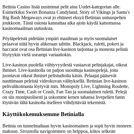
Betinia Casino lisää uusimmat pelit aina Uudet-kategorian alle.
Esimerkiksi Sweet Bonanza Candyland, Story of Vikings ja Santa’s
Big Bash Megaways ovat jo ehtineet eksyä Betinian uutuuspelien
joukkoon. Tästä osiosta kannattaa aika ajoin käydä katsomassa
kasinomaailman uutuuksia.
Pöytäpeleistä pidetään ympäri maailman ja myös suomalaiset
pelaavat niitä hyvin ahkeraan tahtiin. Blackjack, ruletti, pokeri ja
baccarat ovat osa Betinian live-kasinon tarjontaa ja monesta pelistä
löytyykin vielä useampi variaatiokin.
Live-kasinon puolella viihtyvyydestä vastaavat pelinjakajat, oikeat
ihmiset. Live-kasinolla on paljon suosittuja kasinopelejä, joita
juontavat oikeat ihmiset pelistudiolta käsin. Pelaajat pääsevät
nauttimaan peleistä videokuvan välityksellä. Betinian live-kasinon
pelivalikoimasta löytyvät mm. Monopoly Live, Lightning Roulette,
Crazy Time, Cash or Crash, Fan Tan ja suomalainen ruletti. Pelejä
on siis monipuolisesti ja uskomme kenen tahansa livepelien fanin
löytävän tältä kasinolta itselleen viihdyttävää tekemistä.
Käyttökokemuksemme Betinialla
Betinia on tunnelmaltaan hyvin kasinomainen ja sopii hyvin moneen
makuun. Sivustolla navigoiminen on helppoa, kiitos selkeän