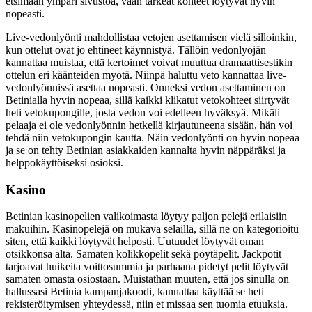
etsimään ympäri sivustoa, vaan tärkeät kohteet löytyvät hyvin
nopeasti.
Live-vedonlyönti mahdollistaa vetojen asettamisen vielä silloinkin,
kun ottelut ovat jo ehtineet käynnistyä. Tällöin vedonlyöjän
kannattaa muistaa, että kertoimet voivat muuttua dramaattisestikin
ottelun eri käänteiden myötä. Niinpä haluttu veto kannattaa live-
vedonlyönnissä asettaa nopeasti. Onneksi vedon asettaminen on
Betinialla hyvin nopeaa, sillä kaikki klikatut vetokohteet siirtyvät
heti vetokupongille, josta vedon voi edelleen hyväksyä. Mikäli
pelaaja ei ole vedonlyönnin hetkellä kirjautuneena sisään, hän voi
tehdä niin vetokupongin kautta. Näin vedonlyönti on hyvin nopeaa
ja se on tehty Betinian asiakkaiden kannalta hyvin näppäräksi ja
helppokäyttöiseksi osioksi.
Kasino
Betinian kasinopelien valikoimasta löytyy paljon pelejä erilaisiin
makuihin. Kasinopelejä on mukava selailla, sillä ne on kategorioitu
siten, että kaikki löytyvät helposti. Uutuudet löytyvät oman
otsikkonsa alta. Samaten kolikkopelit sekä pöytäpelit. Jackpotit
tarjoavat huikeita voittosummia ja parhaana pidetyt pelit löytyvät
samaten omasta osiostaan. Muistathan muuten, että jos sinulla on
hallussasi Betinia kampanjakoodi, kannattaa käyttää se heti
rekisteröitymisen yhteydessä, niin et missaa sen tuomia etuuksia.