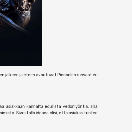
isen jälkeen ja eteen avautuvat Pinnaclen runsaat eri
 asiakkaan kannalta edullista vedonlyöntiä, sillä
imista. Sivustolla ideana olisi, että asiakas tuntee