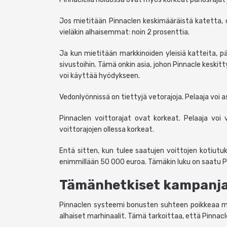
Jos mietitään Pinnaclen keskimääräistä katetta, on
vieläkin alhaisemmat: noin 2 prosenttia.
Ja kun mietitään markkinoiden yleisiä katteita, pä
sivustoihin. Tämä onkin asia, johon Pinnacle keskitty
voi käyttää hyödykseen.
Vedonlyönnissä on tiettyjä vetorajoja. Pelaaja voi 
Pinnaclen voittorajat ovat korkeat. Pelaaja voi 
voittorajojen ollessa korkeat.
Entä sitten, kun tulee saatujen voittojen kotiut
enimmillään 50 000 euroa. Tämäkin luku on saatu Pin
Tämänhetkiset kampanjat
Pinnaclen systeemi bonusten suhteen poikkeaa mone
alhaiset marhinaalit. Tämä tarkoittaa, että Pinnacle