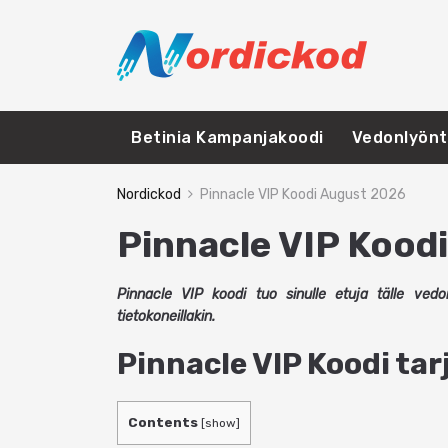
Betinia Kampanjakoodi
Vedonlyönti
Nordickod
Pinnacle VIP Koodi August 2026
Pinnacle VIP Kood
Pinnacle VIP koodi tuo sinulle etuja tälle vedonl
tietokoneillakin.
Pinnacle VIP Koodi
tar
Contents
[
show
]