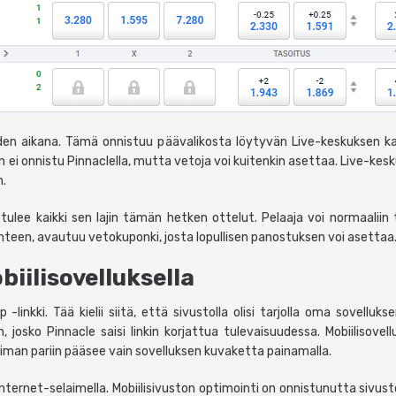
den aikana. Tämä onnistuu päävalikosta löytyvän Live-keskuksen kaut
 ei onnistu Pinnaclella, mutta vetoja voi kuitenkin asettaa. Live-kesk
n.
in tulee kaikki sen lajin tämän hetken ottelut. Pelaaja voi normaali
ohteen, avautuu vetokuponki, josta lopullisen panostuksen voi asettaa
iilisovelluksella
-linkki. Tää kielii siitä, että sivustolla olisi tarjolla oma sovelluk
josko Pinnacle saisi linkin korjattua tulevaisuudessa. Mobiilisove
likoiman pariin pääsee vain sovelluksen kuvaketta painamalla.
Internet-selaimella. Mobiilisivuston optimointi on onnistunutta sivusto