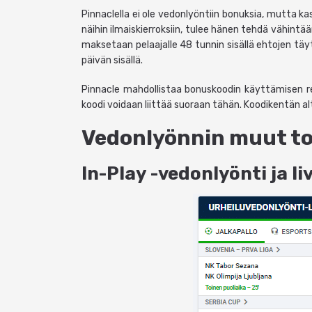
Pinnaclella ei ole vedonlyöntiin bonuksia, mutta ka
näihin ilmaiskierroksiin, tulee hänen tehdä vähintään
maksetaan pelaajalle 48 tunnin sisällä ehtojen tä
päivän sisällä.
Pinnacle mahdollistaa bonuskoodin käyttämisen re
koodi voidaan liittää suoraan tähän. Koodikentän alt
Vedonlyönnin muut t
In-Play -vedonlyönti ja l