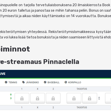
sinopuolelle on tarjolla tervetuliaisbonuksena 20 ilmaiskierrosta Book 
 20 euron talletus ja panostaa se mihin tahansa peliin. Bonus on saatav
yttymisestä ja aikaa niiden käyttämiseksi on 14 vuorokautta. Bonuks
kisteröitymisen yhteydessä. Rekisteröitymislomakkeessa kysytään uu
a voi lukea lisää tietoa bonuksista ja niiden saamiseen liittyvistä ehdo
oiminnot
ive-streamaus Pinnaclella