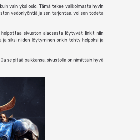
 kuin vain yksi osio. Tämä tekee valikoimasta hyvin
uston vedonlyöntiä ja sen tarjontaa, voi sen todeta
ia helpottaa sivuston alaosasta löytyvät linkit niin
la ja siksi niiden löytyminen onkin tehty helpoksi ja
Ja se pitää paikkansa, sivustolla on nimittäin hyvä