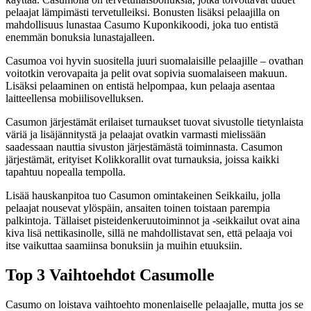
pelaajat lämpimästi tervetulleiksi. Bonusten lisäksi pelaajilla on
mahdollisuus lunastaa Casumo Kuponkikoodi, joka tuo entistä
enemmän bonuksia lunastajalleen.
Casumoa voi hyvin suositella juuri suomalaisille pelaajille – ovathan
voitotkin verovapaita ja pelit ovat sopivia suomalaiseen makuun.
Lisäksi pelaaminen on entistä helpompaa, kun pelaaja asentaa
laitteellensa mobiilisovelluksen.
Casumon järjestämät erilaiset turnaukset tuovat sivustolle tietynlaista
väriä ja lisäjännitystä ja pelaajat ovatkin varmasti mielissään
saadessaan nauttia sivuston järjestämästä toiminnasta. Casumon
järjestämät, erityiset Kolikkorallit ovat turnauksia, joissa kaikki
tapahtuu nopealla tempolla.
Lisää hauskanpitoa tuo Casumon omintakeinen Seikkailu, jolla
pelaajat nousevat ylöspäin, ansaiten toinen toistaan parempia
palkintoja. Tällaiset pisteidenkeruutoiminnot ja -seikkailut ovat aina
kiva lisä nettikasinolle, sillä ne mahdollistavat sen, että pelaaja voi
itse vaikuttaa saamiinsa bonuksiin ja muihin etuuksiin.
Top 3 Vaihtoehdot Casumolle
Casumo on loistava vaihtoehto monenlaiselle pelaajalle, mutta jos se