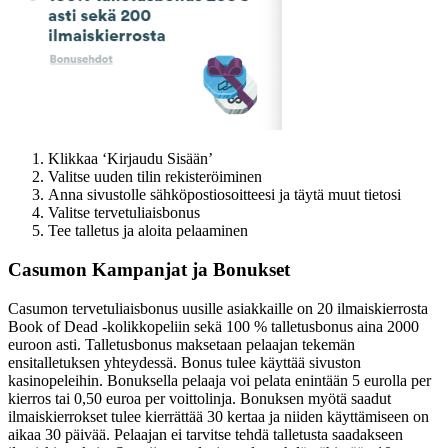
Klikkaa ‘Kirjaudu Sisään’
Valitse uuden tilin rekisteröiminen
Anna sivustolle sähköpostiosoitteesi ja täytä muut tietosi
Valitse tervetuliaisbonus
Tee talletus ja aloita pelaaminen
Casumon Kampanjat ja Bonukset
Casumon tervetuliaisbonus uusille asiakkaille on 20 ilmaiskierrosta
Book of Dead -kolikkopeliin sekä 100 % talletusbonus aina 2000
euroon asti. Talletusbonus maksetaan pelaajan tekemän
ensitalletuksen yhteydessä. Bonus tulee käyttää sivuston
kasinopeleihin. Bonuksella pelaaja voi pelata enintään 5 eurolla per
kierros tai 0,50 euroa per voittolinja. Bonuksen myötä saadut
ilmaiskierrokset tulee kierrättää 30 kertaa ja niiden käyttämiseen on
aikaa 30 päivää. Pelaajan ei tarvitse tehdä talletusta saadakseen