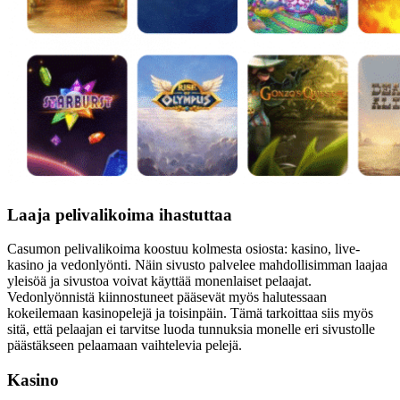
Laaja pelivalikoima ihastuttaa
Casumon pelivalikoima koostuu kolmesta osiosta: kasino, live-
kasino ja vedonlyönti. Näin sivusto palvelee mahdollisimman laajaa
yleisöä ja sivustoa voivat käyttää monenlaiset pelaajat.
Vedonlyönnistä kiinnostuneet pääsevät myös halutessaan
kokeilemaan kasinopelejä ja toisinpäin. Tämä tarkoittaa siis myös
sitä, että pelaajan ei tarvitse luoda tunnuksia monelle eri sivustolle
päästäkseen pelaamaan vaihtelevia pelejä.
Kasino