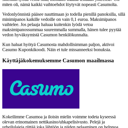
miten oli, nämä kaikki vaihtoehdot löytyvät nopeasti Casumolta.
Vedonlyönnistä pääsee nauttimaan jo todella pienillä panoksilla, sillä
minimipanos kaikille vedoille on vain 0,1 euroa. Maksimipanos
vaihtelee. Jos pelaaja haluaa kuitenkin lyödä vetoa
maksimipanossummaa suuremmalla summalla, hänen tulee pyytää
vedon hyväksymistä Casumon henkilökunnalta.
Kun haluat hyötyä Casumosta mahdollisimman paljon, aktivoi
Casumo Kuponkikoodi. Näin et tule missanneeksi bonuksia.
Käyttäjäkokemuksemme Casumon maailmassa
Kokeilimme Casumoa ja iloisin mielin voimme todeta kyseessä
olevan erinomainen nettikasino/uhkapelisivusto. Pelejä ja
urheilulajeja riittää joka lähtöön ja niiden pelaaminen on helppoa