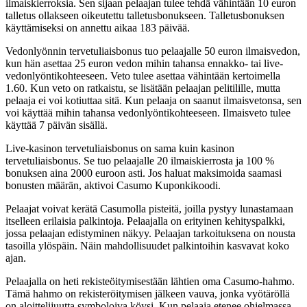
ilmaiskierroksia. Sen sijaan pelaajan tulee tehdä vähintään 10 euron
talletus ollakseen oikeutettu talletusbonukseen. Talletusbonuksen
käyttämiseksi on annettu aikaa 183 päivää.
Vedonlyönnin tervetuliaisbonus tuo pelaajalle 50 euron ilmaisvedon,
kun hän asettaa 25 euron vedon mihin tahansa ennakko- tai live-
vedonlyöntikohteeseen. Veto tulee asettaa vähintään kertoimella
1.60. Kun veto on ratkaistu, se lisätään pelaajan pelitilille, mutta
pelaaja ei voi kotiuttaa sitä. Kun pelaaja on saanut ilmaisvetonsa, sen
voi käyttää mihin tahansa vedonlyöntikohteeseen. Ilmaisveto tulee
käyttää 7 päivän sisällä.
Live-kasinon tervetuliaisbonus on sama kuin kasinon
tervetuliaisbonus. Se tuo pelaajalle 20 ilmaiskierrosta ja 100 %
bonuksen aina 2000 euroon asti. Jos haluat maksimoida saamasi
bonusten määrän, aktivoi Casumo Kuponkikoodi.
Pelaajat voivat kerätä Casumolla pisteitä, joilla pystyy lunastamaan
itselleen erilaisia palkintoja. Pelaajalla on erityinen kehityspalkki,
jossa pelaajan edistyminen näkyy. Pelaajan tarkoituksena on nousta
tasoilla ylöspäin. Näin mahdollisuudet palkintoihin kasvavat koko
ajan.
Pelaajalla on heti rekisteöitymisestään lähtien oma Casumo-hahmo.
Tämä hahmo on rekisteröitymisen jälkeen vauva, jonka vyötäröllä
on aloittelijuutta symboloiva köysi. Kun pelaaja etenee ohjelmassa