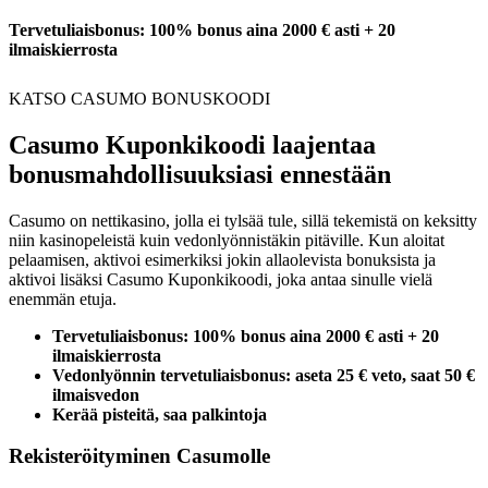
Tervetuliaisbonus: 100% bonus aina 2000 € asti + 20
ilmaiskierrosta
KATSO CASUMO BONUSKOODI
Casumo Kuponkikoodi
laajentaa
bonusmahdollisuuksiasi ennestään
Casumo on nettikasino, jolla ei tylsää tule, sillä tekemistä on keksitty
niin kasinopeleistä kuin vedonlyönnistäkin pitäville. Kun aloitat
pelaamisen, aktivoi esimerkiksi jokin allaolevista bonuksista ja
aktivoi lisäksi Casumo Kuponkikoodi, joka antaa sinulle vielä
enemmän etuja.
Tervetuliaisbonus: 100% bonus aina 2000 € asti + 20
ilmaiskierrosta
Vedonlyönnin tervetuliaisbonus: aseta 25 € veto, saat 50 €
ilmaisvedon
Kerää pisteitä, saa palkintoja
Rekisteröityminen Casumolle