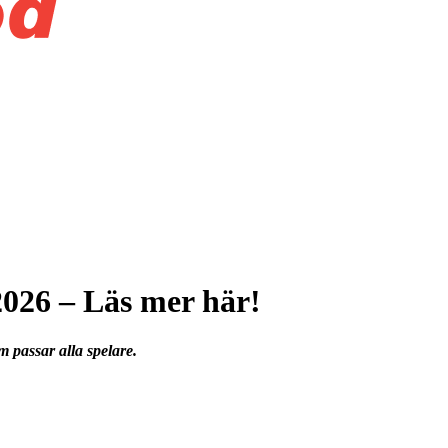
026 – Läs mer här!
om passar alla spelare.