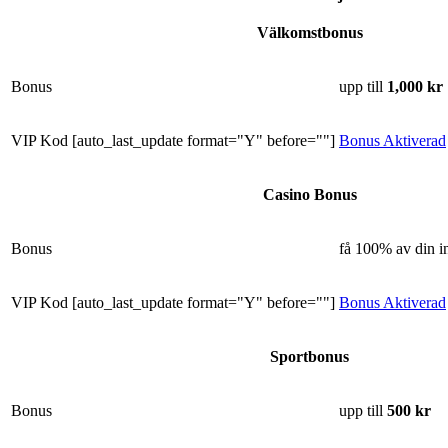
Välkomstbonus
Bonus
upp till
1,000 kr
VIP Kod [auto_last_update format="Y" before=""]
Bonus Aktiverad
Casino Bonus
Bonus
få 100% av din in
VIP Kod [auto_last_update format="Y" before=""]
Bonus Aktiverad
Sportbonus
Bonus
upp till
500 kr