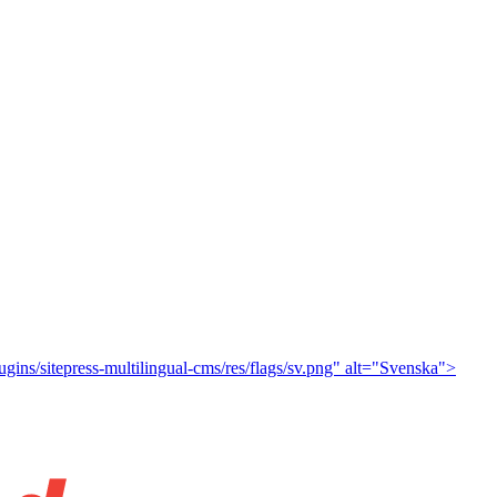
gins/sitepress-multilingual-cms/res/flags/sv.png" alt="Svenska">