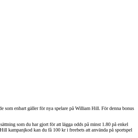
nde som enbart gäller för nya spelare på William Hill. För denna bonus
sättning som du har gjort för att lägga odds på minst 1.80 på enkel
Hill kampanjkod kan du få 100 kr i freebets att använda på sportspel