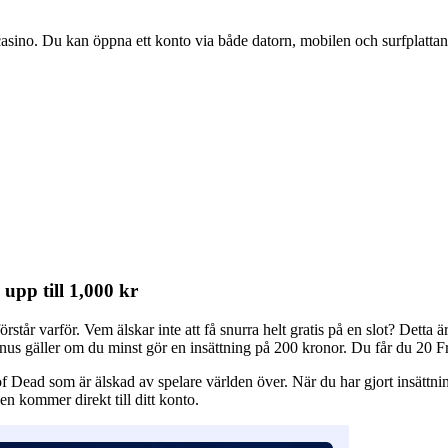
s casino. Du kan öppna ett konto via både datorn, mobilen och surfplattan
pp till 1,000 kr
örstår varför. Vem älskar inte att få snurra helt gratis på en slot? Dett
onus gäller om du minst gör en insättning på 200 kronor. Du får du 20 F
 Dead som är älskad av spelare världen över. När du har gjort insättnin
n kommer direkt till ditt konto.