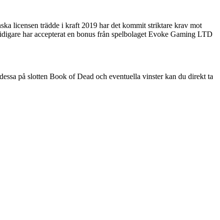
ska licensen trädde i kraft 2019 har det kommit striktare krav mot
nte tidigare har accepterat en bonus från spelbolaget Evoke Gaming LTD
essa på slotten Book of Dead och eventuella vinster kan du direkt ta