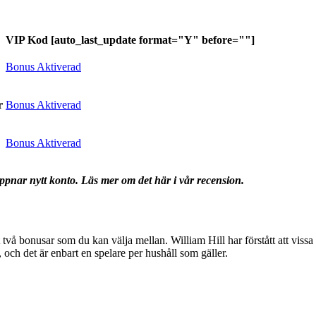
VIP Kod [auto_last_update format="Y" before=""]
Bonus Aktiverad
r
Bonus Aktiverad
Bonus Aktiverad
ppnar nytt konto. Läs mer om det här i vår recension.
 två bonusar som du kan välja mellan. William Hill har förstått att vissa
och det är enbart en spelare per hushåll som gäller.