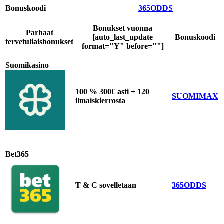
Bonuskoodi
365ODDS
Bonukset vuonna
Parhaat
[auto_last_update
Bonuskoodi
tervetuliaisbonukset
format="Y" before=""]
Suomikasino
100 % 300€ asti + 120
SUOMIMAX
ilmaiskierrosta
Bet365
T & C sovelletaan
365ODDS