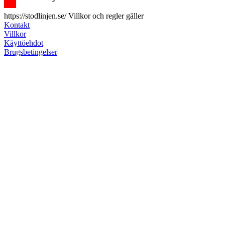
https://stodlinjen.se/ Villkor och regler gäller
Kontakt
Villkor
Käyttöehdot
Brugsbetingelser