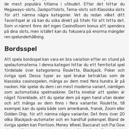
de mest populära titlarna i utbudet. Efter det hittar du
Megaways-slots, Jackpottslots, Tema-slots och Klassiska slots
för att nämna några kategorier. Vet du redan vilket ditt
favoritspel är så kan du söka direkt på titeln för att hitta det.
Som vi nämnt finns det ingen CasinoRoom bonus att spendera
på dina slots, men istället kan du fokusera på enorma mängder
ren spelunderhållning.
Bordsspel
Att spela bordsspel kan vara en bra variation efter en stund på
spelautomaterna. I denna kategori hittar du ett femtiotal spel
fördelade över kategorierna Roulette, Blackjack, Poker och
övriga spel. Dessa typer av spel brukar betraktas som de
klassiska casinospelen, många av dem med flera hundra år på
nacken. Här spelar du dem i sin mest moderna variant, nämligen
som automatiska spelmaskiner. Detta innebär att spelen är
något förenklade, att du spelar dem på egen hand utan dealer
och att många av dem finns i flera varianter. Roulette, till
exempel, kan du spela både som amerikansk, fransk, Zoom eller
Golden Chip, för att nämna några varianter. Det finns över 20
olika Blackjack-automater och en handfull pokerspel. Bland de
övriga spelen kan Pontoon, Money Wheel, Baccarat och Pai Gow