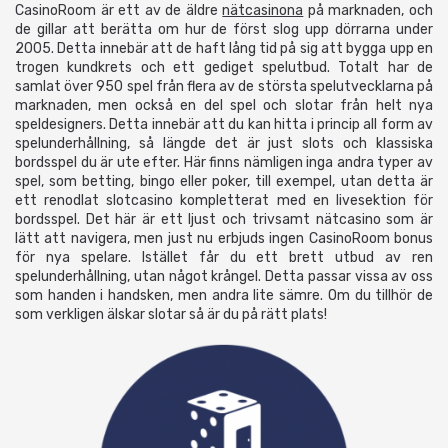
CasinoRoom är ett av de äldre
nätcasinona
på marknaden, och
de gillar att berätta om hur de först slog upp dörrarna under
2005. Detta innebär att de haft lång tid på sig att bygga upp en
trogen kundkrets och ett gediget spelutbud. Totalt har de
samlat över 950 spel från flera av de största spelutvecklarna på
marknaden, men också en del spel och slotar från helt nya
speldesigners. Detta innebär att du kan hitta i princip all form av
spelunderhållning, så längde det är just slots och klassiska
bordsspel du är ute efter. Här finns nämligen inga andra typer av
spel, som betting, bingo eller poker, till exempel, utan detta är
ett renodlat slotcasino kompletterat med en livesektion för
bordsspel. Det här är ett ljust och trivsamt nätcasino som är
lätt att navigera, men just nu erbjuds ingen CasinoRoom bonus
för nya spelare. Istället får du ett brett utbud av ren
spelunderhållning, utan något krångel. Detta passar vissa av oss
som handen i handsken, men andra lite sämre. Om du tillhör de
som verkligen älskar slotar så är du på rätt plats!