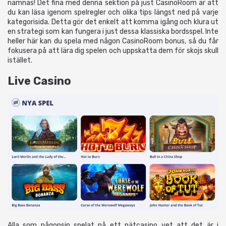
nämnas! Det fina med denna sektion på just CasinoRoom är att
du kan läsa igenom spelregler och olika tips längst ned på varje
kategorisida. Detta gör det enkelt att komma igång och klura ut
en strategi som kan fungera i just dessa klassiska bordsspel. Inte
heller här kan du spela med någon CasinoRoom bonus, så du får
fokusera på att lära dig spelen och uppskatta dem för skojs skull
istället.
Live Casino
Alla som någonsin spelat på ett nätcasino vet att det är i