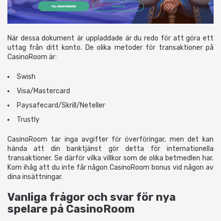
När dessa dokument är uppladdade är du redo för att göra ett
uttag från ditt konto. De olika metoder för transaktioner på
CasinoRoom är:
Swish
Visa/Mastercard
Paysafecard/Skrill/Neteller
Trustly
CasinoRoom tar inga avgifter för överföringar, men det kan
hända att din banktjänst gör detta för internationella
transaktioner. Se därför vilka villkor som de olika betmedlen har.
Kom ihåg att du inte får någon CasinoRoom bonus vid någon av
dina insättningar.
Vanliga frågor och svar för nya
spelare på CasinoRoom