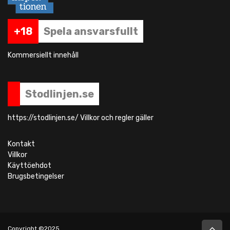
+18
Spela ansvarsfullt
Kommersiellt innehåll
Stodlinjen.se
https://stodlinjen.se/ Villkor och regler gäller
Kontakt
Villkor
Käyttöehdot
Brugsbetingelser
Copyright ©2025