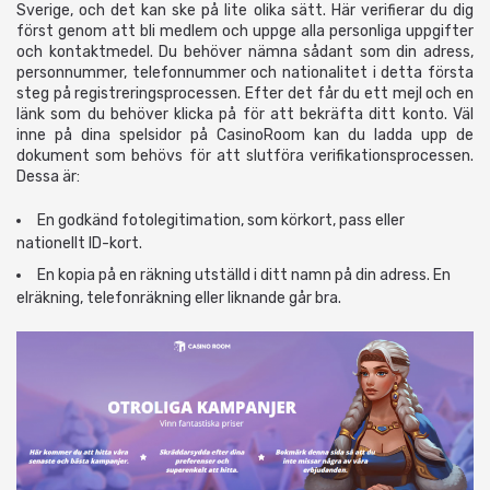
Sverige, och det kan ske på lite olika sätt. Här verifierar du dig
först genom att bli medlem och uppge alla personliga uppgifter
och kontaktmedel. Du behöver nämna sådant som din adress,
personnummer, telefonnummer och nationalitet i detta första
steg på registreringsprocessen. Efter det får du ett mejl och en
länk som du behöver klicka på för att bekräfta ditt konto. Väl
inne på dina spelsidor på CasinoRoom kan du ladda upp de
dokument som behövs för att slutföra verifikationsprocessen.
Dessa är:
En godkänd fotolegitimation, som körkort, pass eller
nationellt ID-kort.
En kopia på en räkning utställd i ditt namn på din adress. En
elräkning, telefonräkning eller liknande går bra.