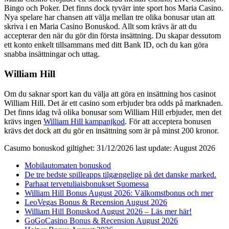
Bingo och Poker. Det finns dock tyvärr inte sport hos Maria Casino.
Nya spelare har chansen att välja mellan tre olika bonusar utan att
skriva i en
Maria Casino Bonuskod
. Allt som krävs är att du
accepterar den när du gör din första insättning. Du skapar dessutom
ett konto enkelt tillsammans med ditt Bank ID, och du kan göra
snabba insättningar och uttag.
William Hill
Om du saknar sport kan du välja att göra en insättning hos casinot
William Hill. Det är ett casino som erbjuder bra odds på marknaden.
Det finns idag två olika bonusar som William Hill erbjuder, men det
krävs ingen
William Hill kampanjkod
. För att acceptera bonusen
krävs det dock att du gör en insättning som är på minst 200 kronor.
Casumo bonuskod giltighet: 31/12/2026 last update: August 2026
Mobilautomaten bonuskod
De tre bedste spilleapps tilgængelige på det danske marked.
Parhaat tervetuliaisbonukset Suomessa
William Hill Bonus August 2026: Välkomstbonus och mer
LeoVegas Bonus & Recension August 2026
William Hill Bonuskod August 2026 – Läs mer här!
GoGoCasino Bonus & Recension August 2026