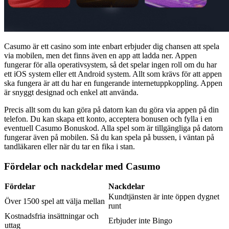
Casumo är ett casino som inte enbart erbjuder dig chansen att spela
via mobilen, men det finns även en app att ladda ner. Appen
fungerar för alla operativsystem, så det spelar ingen roll om du har
ett iOS system eller ett Android system. Allt som krävs för att appen
ska fungera är att du har en fungerande internetuppkoppling. Appen
är snyggt designad och enkel att använda.
Precis allt som du kan göra på datorn kan du göra via appen på din
telefon. Du kan skapa ett konto, acceptera bonusen och fylla i en
eventuell
Casumo Bonuskod
. Alla spel som är tillgängliga på datorn
fungerar även på mobilen. Så du kan spela på bussen, i väntan på
tandläkaren eller när du tar en fika i stan.
Fördelar och nackdelar med Casumo
Fördelar
Nackdelar
Kundtjänsten är inte öppen dygnet
Över 1500 spel att välja mellan
runt
Kostnadsfria insättningar och
Erbjuder inte Bingo
uttag