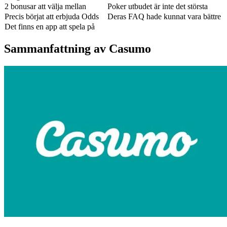
2 bonusar att välja mellan
Poker utbudet är inte det största
Precis börjat att erbjuda Odds
Deras FAQ hade kunnat vara bättre
Det finns en app att spela på
Sammanfattning av Casumo