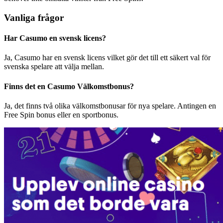
Vanliga frågor
Har Casumo en svensk licens?
Ja, Casumo har en svensk licens vilket gör det till ett säkert val för
svenska spelare att välja mellan.
Finns det en Casumo Välkomstbonus?
Ja, det finns två olika välkomstbonusar för nya spelare. Antingen en
Free Spin bonus eller en sportbonus.