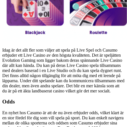
Idag är det allt fler som väljer att spela på Live Spel och Casumo
erbjuder ett Live Casino av den högsta kvaliteten. Det är speljätten
Evolution Gaming som ligger bakom deras spännande Live Casino
där allt kan hända. Du kan på deras Live Casino spela tillsammans
med dealers baserad i en Live Studio och du kan spela dygnet runt.
Det finns alltid någon tillgänglig för att möta dig med ett leende på
läpparna. Under ditt spelande kan du kommunicera tillsammans med
din dealer, men även andra spelare. Det blir en mer känsla som att
du är på ett äkta landbaserat casino vilket gör det mer socialt.
Odds
En nyhet hos Casumo är att de nu även erbjuder odds, vilket klart är
en stor fördel för dig som vill spela på sport. Du kan enkelt navigera
mellan de olika sporterna och oddsen som Casumo erbjuder sina