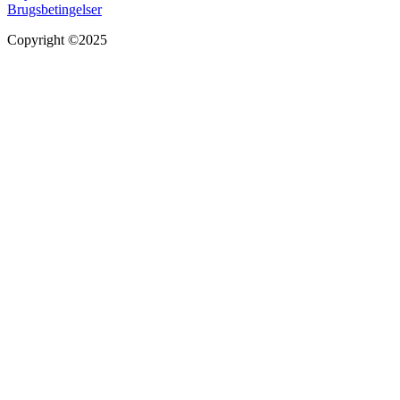
Brugsbetingelser
Copyright ©2025