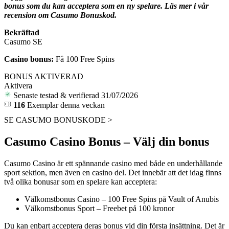
bonus som du kan acceptera som en ny spelare. Läs mer i vår
recension om
Casumo Bonuskod
.
Bekräftad
Casumo SE
Casino bonus:
Få 100 Free Spins
BONUS AKTIVERAD
Aktivera
Senaste testad & verifierad 31/07/2026
116
Exemplar denna veckan
SE CASUMO BONUSKODE >
Casumo Casino Bonus – Välj din bonus
Casumo Casino är ett spännande casino med både en underhållande
sport sektion, men även en casino del. Det innebär att det idag finns
två olika bonusar som en spelare kan acceptera:
Välkomstbonus Casino – 100 Free Spins på Vault of Anubis
Välkomstbonus Sport – Freebet på 100 kronor
Du kan enbart acceptera deras bonus vid din första insättning. Det är