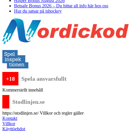
Hajper Bonus August 2026
Betsafe Bonus 2026 – Du hittar all info här hos oss
Hur du satsar på ishockey
+18
Spela ansvarsfullt
Kommersiellt innehåll
Stodlinjen.se
https://stodlinjen.se/ Villkor och regler gäller
Kontakt
Villkor
Käyttöehdot