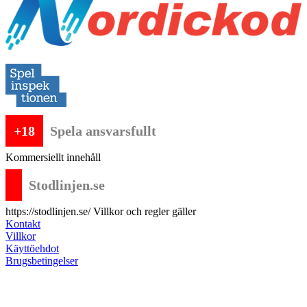
+18
Spela ansvarsfullt
Kommersiellt innehåll
Stodlinjen.se
https://stodlinjen.se/ Villkor och regler gäller
Kontakt
Villkor
Käyttöehdot
Brugsbetingelser