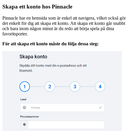
Skapa ett konto hos Pinnacle
Pinnacle har en hemsida som är enkel att navigera, vilket också gör
det enkelt för dig att skapa ett konto. Att skapa ett konto går snabbt
och bara inom någon minut är du redo att börja spela på dina
favoritsporter.
För att skapa ett konto måste du följa dessa steg: