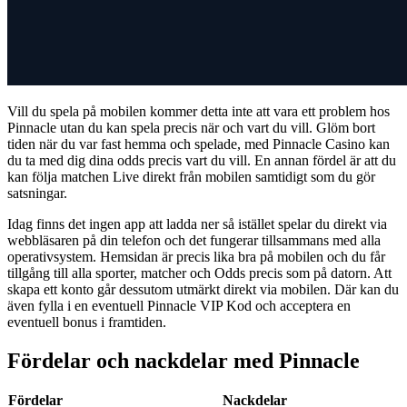
Vill du spela på mobilen kommer detta inte att vara ett problem hos
Pinnacle utan du kan spela precis när och vart du vill. Glöm bort
tiden när du var fast hemma och spelade, med Pinnacle Casino kan
du ta med dig dina odds precis vart du vill. En annan fördel är att du
kan följa matchen Live direkt från mobilen samtidigt som du gör
satsningar.
Idag finns det ingen app att ladda ner så istället spelar du direkt via
webbläsaren på din telefon och det fungerar tillsammans med alla
operativsystem. Hemsidan är precis lika bra på mobilen och du får
tillgång till alla sporter, matcher och Odds precis som på datorn. Att
skapa ett konto går dessutom utmärkt direkt via mobilen. Där kan du
även fylla i en eventuell Pinnacle VIP Kod och acceptera en
eventuell bonus i framtiden.
Fördelar och nackdelar med Pinnacle
Fördelar
Nackdelar