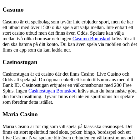
Casumo
Casumo är ett spelbolag som tyvärr inte erbjuder sport, men de har
ett utbud med över 1500 olika spela att välja mellan. Inte enbart ett
stort casino utbud men det finns även Odds. Spelare kan välja
mellan två olika bonusar och ingen
Casumo Bonuskod
krävs för att
den ska hamna på ditt konto. Du kan även spela via mobilen och det
finns en app som du kan ladda ner.
Casinostugan
Casinostugan är ett casino där det finns Casino, Live Casino och
Odds att spela på. Du öppnar enkelt ett konto tillsammans med ditt
Bank ID. Casinostugan erbjuder en välkomstbonus med 200 Free
Spins. Ingen
Casinostugan Bonuskod
krävs utan du bara måste göra
din första insättning. Tyvärr finns det inte en sportbonus för spelare
som föredrar detta istället.
Maria Casino
Maria Casino är för dig som vill spela på klassiska casinospel. Det
finns ett stort spelutbud med slots, poker, bingo, bordsspel och ett
Live Casino. Nya spelare blir även erbjuden en välkomstbonus och