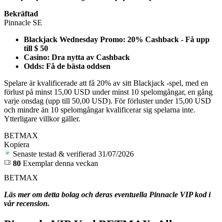
Bekräftad
Pinnacle SE
Blackjack Wednesday Promo: 20% Cashback - Få upp
till $ 50
Casino: Dra nytta av Cashback
Odds: Få de bästa oddsen
Spelare är kvalificerade att få 20% av sitt Blackjack -spel, med en
förlust på minst 15,00 USD under minst 10 spelomgångar, en gång
varje onsdag (upp till 50,00 USD). För förluster under 15,00 USD
och mindre än 10 spelomgångar kvalificerar sig spelarna inte.
Ytterligare villkor gäller.
BETMAX
Kopiera
Senaste testad & verifierad 31/07/2026
80
Exemplar denna veckan
BETMAX
Läs mer om detta bolag och deras eventuella Pinnacle VIP kod i
vår recension.