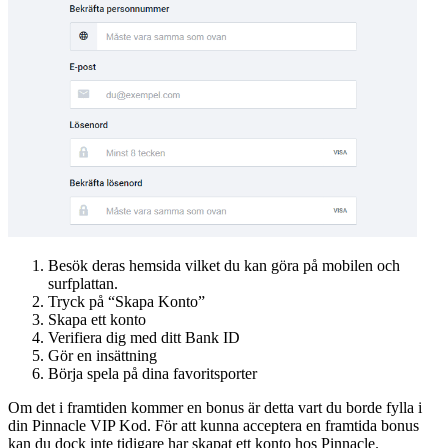
Besök deras hemsida vilket du kan göra på mobilen och
surfplattan.
Tryck på “Skapa Konto”
Skapa ett konto
Verifiera dig med ditt Bank ID
Gör en insättning
Börja spela på dina favoritsporter
Om det i framtiden kommer en bonus är detta vart du borde fylla i
din Pinnacle VIP Kod. För att kunna acceptera en framtida bonus
kan du dock inte tidigare har skapat ett konto hos Pinnacle.