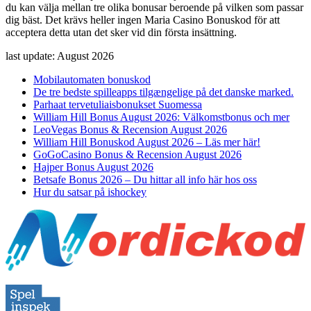
du kan välja mellan tre olika bonusar beroende på vilken som passar
dig bäst. Det krävs heller ingen Maria Casino Bonuskod för att
acceptera detta utan det sker vid din första insättning.
last update: August 2026
Mobilautomaten bonuskod
De tre bedste spilleapps tilgængelige på det danske marked.
Parhaat tervetuliaisbonukset Suomessa
William Hill Bonus August 2026: Välkomstbonus och mer
LeoVegas Bonus & Recension August 2026
William Hill Bonuskod August 2026 – Läs mer här!
GoGoCasino Bonus & Recension August 2026
Hajper Bonus August 2026
Betsafe Bonus 2026 – Du hittar all info här hos oss
Hur du satsar på ishockey