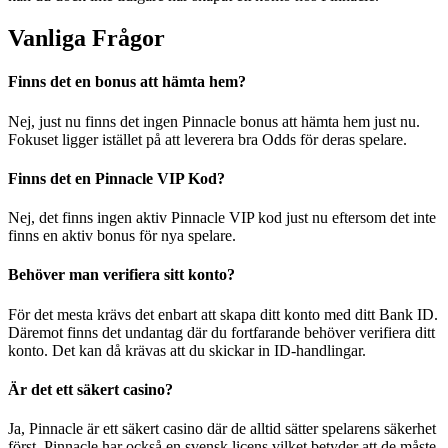
Vanliga Frågor
Finns det en bonus att hämta hem?
Nej, just nu finns det ingen Pinnacle bonus att hämta hem just nu.
Fokuset ligger istället på att leverera bra Odds för deras spelare.
Finns det en Pinnacle VIP Kod?
Nej, det finns ingen aktiv Pinnacle VIP kod just nu eftersom det inte
finns en aktiv bonus för nya spelare.
Behöver man verifiera sitt konto?
För det mesta krävs det enbart att skapa ditt konto med ditt Bank ID.
Däremot finns det undantag där du fortfarande behöver verifiera ditt
konto. Det kan då krävas att du skickar in ID-handlingar.
Är det ett säkert casino?
Ja, Pinnacle är ett säkert casino där de alltid sätter spelarens säkerhet
först. Pinnacle har också en svensk licens vilket betyder att de måste